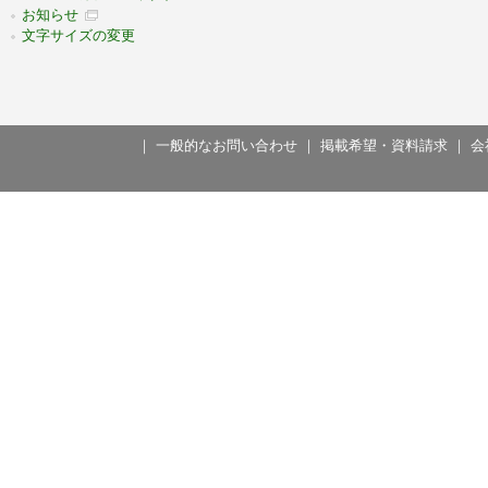
お知らせ
文字サイズの変更
｜
一般的なお問い合わせ
｜
掲載希望・資料請求
｜
会