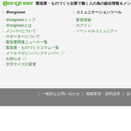
製造業・ものづくり企業で働く人の為の総合情報＆メン
＠engineer
コミュニケーションツール
＠engineerトップ
新規登録
＠engineerとは
ログイン
メンバーについて
ソーシャルコミュニティ
サポーターについて
製造業関連ニュース一覧
製造業・ものづくりコラム一覧
メールマガジンバックナンバー
お知らせ
文字サイズの変更
｜
一般的なお問い合わせ
｜
掲載希望・資料請求
｜
会