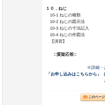
１０．ねじ
10-1 ねじの種類
10-2 ねじの図示法
10-3 ねじの寸法記入
10-4 ねじの作図法
【演習】
□質疑応答□
※詳細・
「お申し込みはこちらから」
このページ