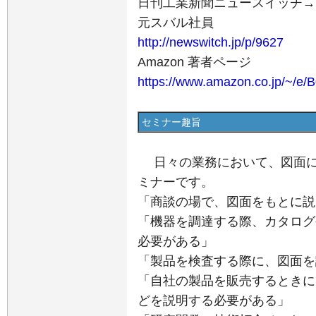
日刊工業新聞ニュースイッチ→
元スバル社員
http://newswitch.jp/p/9627
Amazon 著者ページ
https://www.amazon.co.jp/~/
セミナー趣旨
日々の業務において、図面
ミナーです。
「商談の場で、図面をもとに説
「機器を調達する際、カタログ
必要がある」
「製品を検査する際に、図面を
「自社の製品を販売するときに
どを説明する必要がある」