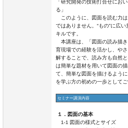
「研究開発の技術打合せにおい
る」
このように、図面を読む力は
ではありません。“もの”に広
キルです。
本講座は、「図面の読み描き
育現場での経験を活かし、やさ
解することで、読み方も自然と
は簡単な題材を用いて図面の描
て、簡単な図面を描けるように
を学ぶ方の初めの一歩としてご
セミナー講演内容
１．図面の基本
1-1 図面の様式とサイズ