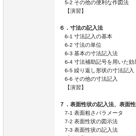
5-2 その他の便利な作図法
【演習】
６．寸法の記入法
6-1 寸法記入の基本
6-2 寸法の単位
6-3 基本の寸法記入法
6-4 寸法補助記号を用いた
6-5 繰り返し形状の寸法記入
6-6 その他の寸法記入
【演習】
７．表面性状の記入法、表面性
7-1 表面粗さパラメータ
7-2 表面性状の図示法
7-3 表面性状の記入法