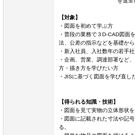
を進呈
【対象】
・図面を初めて学ぶ方
・普段の業務で３D-CAD図
法、公差の指示などを基礎から
・新入社員、入社数年の若手社
・企画、営業、調達部署など、
方・描き方を学びたい方
・JISに基づく図面を学び直し
【得られる知識・技術】
・図面を見て実物の立体形状を
・図面に記載された寸法や記号
る。