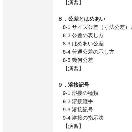
【演習】
８．公差とはめあい
8-1 サイズ公差（寸法公差
8-2 公差の表し方
8-3 はめあい公差
8-4 普通公差の示し方
8-5 幾何公差
【演習】
９．溶接記号
9-1 溶接の種類
9-2 溶接継手
9-3 溶接記号
9-4 溶接の指示法
【演習】