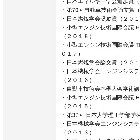
・日本エネルギー学会進歩賞（
・第70回自動車技術会論文賞
・日本燃焼学会奨励賞（２０１
・小型エンジン技術国際会議 High 
（２０１８）
・小型エンジン技術国際会議 The
０１７）
・日本燃焼学会論文賞（２０１
・日本機械学会エンジンシステ
（２０１６）
・自動車技術会春季大会学術講
・小型エンジン技術国際会議 High 
（２０１５）
・第37回 日本大学理工学部学
・日本機械学会エンジンシステ
（２０１３）