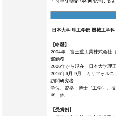
・簡単な物品の図面を描けるよ
日本大学 理工学部 機械工学科
【略歴】
2004年 富士重工業株式会社
部勤務
2006年から現在 日本大学理
2016年6月-9月 カリフォルニア
訪問研究者
学位、資格：博士（工学）、技
者、他
【受賞例】