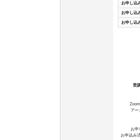
お申し込
お申し込
お申し込
受
Zo
アー
お申
お申込み