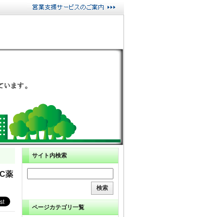
サイト内検索
C薬
ページカテゴリ一覧