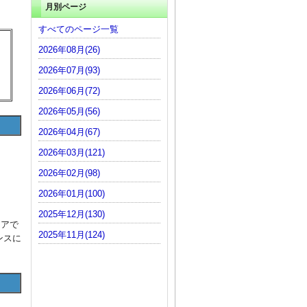
月別ページ
。
すべてのページ一覧
2026年08月(26)
2026年07月(93)
。
2026年06月(72)
2026年05月(56)
2026年04月(67)
2026年03月(121)
2026年02月(98)
2026年01月(100)
2025年12月(130)
ジアで
2025年11月(124)
ンスに