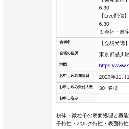
6:30
【Live配信】
6:30
※会社・自
会場名
【会場受講】
会場の住所
東京都品川区東
地図
https://www.
お申し込み期限日
2023年11
お申し込み受付人数
30 名様
お申し込み
粉体・微粒子の表面処理と機能
子特性・バルク特性・表面特性