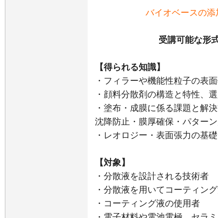
バイオベースの添
受講可能な形式
【得られる知識】
・フィラーや機能性粒子の表面
・顔料分散剤の構造と特性、選
・塗布・成膜に係る課題と解決
沈降防止・膜厚確保・パターン
・レオロジー・表面張力の基礎
【対象】
・分散液を設計される技術者
・分散液を用いてコーティング
・コーティング液の使用者
・電子材料や電池電極、セラミ