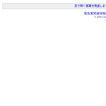
製造業関連情報総
© 2026
Cyb