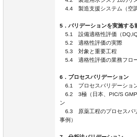
4.2 製造用水システムのリ
4.4 製造支援システム（空
5．バリデーションを実施する
5.1 設備適格性評価（DQ,IQ
5.2 適格性評価の実際
5.3 対象と重要工程
5.4 適格性評価の業務フロ
6．プロセスバリデーション
6.1 プロセスバリデーショ
6.2 3極（日本、PIC/S 
ン
6.3 原薬工程のプロセスバ
事例）