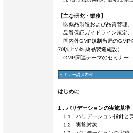
【主な研究・業務】
医薬品製造および品質管理、
品質保証ガイドライン策定、
国内外GMP規制当局のGMP
70以上の医薬品製造施設）
GMP関連テーマのセミナー
セミナー講演内容
はじめに
1．バリデーションの実施基準
1.1 バリデーション指針と
1.2 実施対象