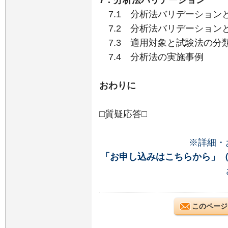
7．分析法バリデーション
7.1 分析法バリデーションと
7.2 分析法バリデーション
7.3 適用対象と試験法の分
7.4 分析法の実施事例
おわりに
□質疑応答□
※詳細・
「お申し込みはこちらから」
このページ