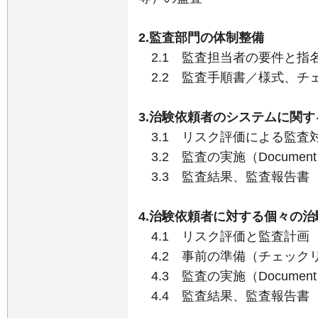
2.監査部門の体制整備
2.1 監査担当者の要件と指
2.2 監査手順書／様式、チ
3.治験依頼者のシステムに関す
3.1 リスク評価による監査
3.2 監査の実施（Document Re
3.3 監査結果、監査報告書
4.治験依頼者に対する個々の
4.1 リスク評価と監査計画
4.2 事前の準備（チェック
4.3 監査の実施（Document Re
4.4 監査結果、監査報告書