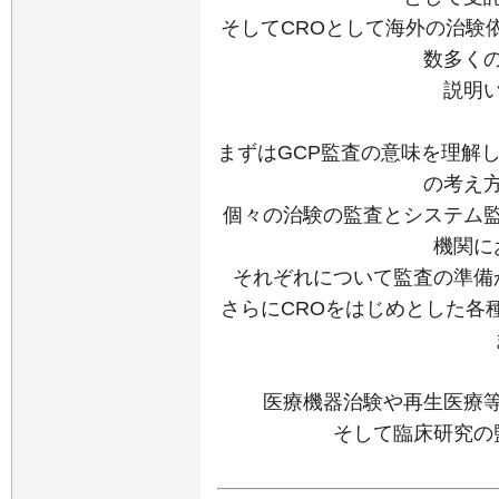
そしてCROとして海外の治験
数多く
説明
まずはGCP監査の意味を理解し、監査
の考え
個々の治験の監査とシステム
機関に
それぞれについて監査の準備
さらにCROをはじめとした各
医療機器治験や再生医療
そして臨床研究の