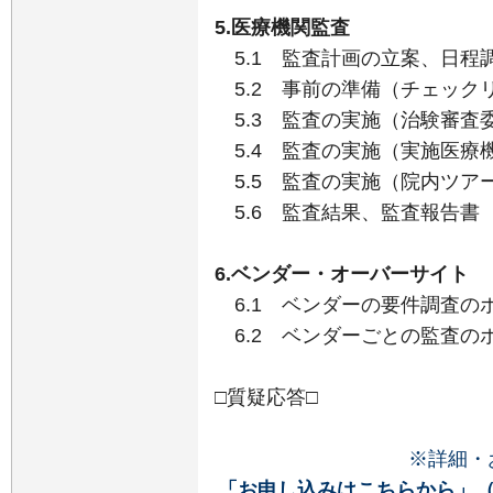
5.医療機関監査
5.1 監査計画の立案、日程
5.2 事前の準備（チェック
5.3 監査の実施（治験審査
5.4 監査の実施（実施医療
5.5 監査の実施（院内ツア
5.6 監査結果、監査報告書
6.ベンダー・オーバーサイト
6.1 ベンダーの要件調査の
6.2 ベンダーごとの監査の
□質疑応答□
※詳細・
「お申し込みはこちらから」