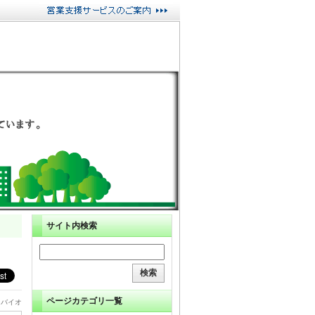
サイト内検索
ページカテゴリ一覧
・バイオ