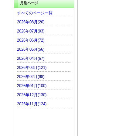
月別ページ
すべてのページ一覧
2026年08月(26)
2026年07月(93)
2026年06月(72)
2026年05月(56)
2026年04月(67)
2026年03月(121)
2026年02月(98)
2026年01月(100)
2025年12月(130)
2025年11月(124)