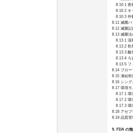
8.10.1
8.10.2 
8.10.3 
8.11 滅
8.12 滅菌
8.13 滅菌
8.13.1 
8.13.2 
8.13.3
8.13.4 
8.13.5
8.14 ブ
8.15 凍結
8.16 シ
8.17 環
8.17.1
8.17.2
8.17.3
8.18 ア
8.19 品質
9. FDA 