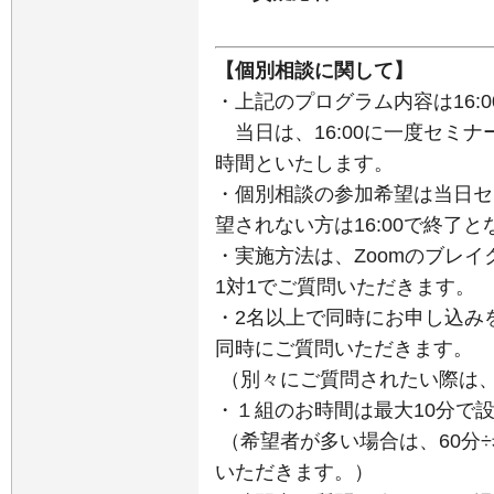
【個別相談に関して】
・上記のプログラム内容は16:
当日は、16:00に一度セミナ
時間といたします。
・個別相談の参加希望は当日セ
望されない方は16:00で終了
・実施方法は、Zoomのブレ
1対1でご質問いただきます。
・2名以上で同時にお申し込み
同時にご質問いただきます。
（別々にご質問されたい際は
・１組のお時間は最大10分で
（希望者が多い場合は、60分
いただきます。）