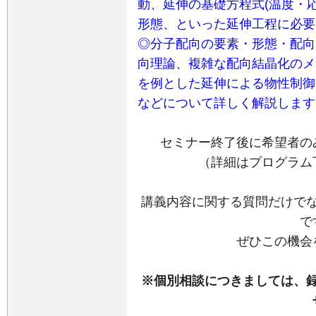
動、延伸の基礎方程式(温度・
形態、といった延伸工程に必要
◎分子配向の要素・形態・配向
向理論、複雑な配向結晶化のメ
を例とした延伸による物性制御
などについて詳しく解説します
セミナー終了後に希望者の
（詳細はプログラム
講義内容に関する質問だけで
で
ぜひこの機会
※個別相談につきましては、