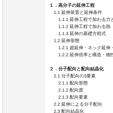
１．高分子の延伸工程
1.1 延伸装置と延伸条件
1.1.1 延伸工程で加わる力
1.1.2 延伸工程で加わる熱
1.1.3 延伸の基礎方程式
1.2 延伸形態
1.2.1 超延伸・ネック延伸
1.2.2 延伸倍率と構造・物
２．分子配向と配向結晶化
2.1 分子配向の3要素
2.1.1 配向形態
2.1.2 配向度
2.1.3 配向要素
2.2 延伸による分子配向
2.3 配向結晶化