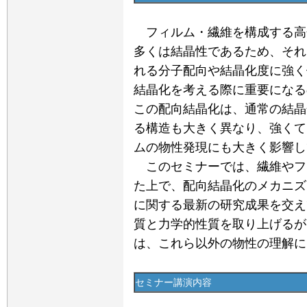
フィルム・繊維を構成する高
多くは結晶性であるため、それ
れる分子配向や結晶化度に強く
結晶化を考える際に重要になる
この配向結晶化は、通常の結晶
る構造も大きく異なり、強くて
ムの物性発現にも大きく影響し
このセミナーでは、繊維やフ
た上で、配向結晶化のメカニズ
に関する最新の研究成果を交え
質と力学的性質を取り上げるが
は、これら以外の物性の理解に
セミナー講演内容