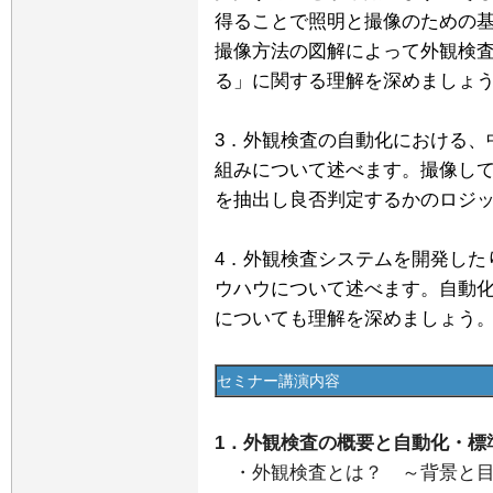
得ることで照明と撮像のための
撮像方法の図解によって外観検
る」に関する理解を深めましょ
3．外観検査の自動化における、
組みについて述べます。撮像し
を抽出し良否判定するかのロジ
4．外観検査システムを開発した
ウハウについて述べます。自動
についても理解を深めましょう
セミナー講演内容
1．外観検査の概要と自動化・標
・外観検査とは？ ～背景と