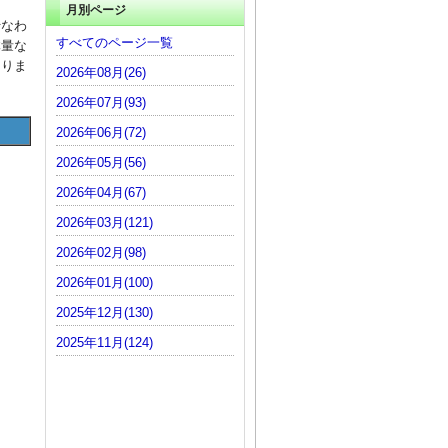
月別ページ
行なわ
すべてのページ一覧
体量な
ありま
2026年08月(26)
2026年07月(93)
2026年06月(72)
2026年05月(56)
2026年04月(67)
2026年03月(121)
2026年02月(98)
2026年01月(100)
2025年12月(130)
2025年11月(124)