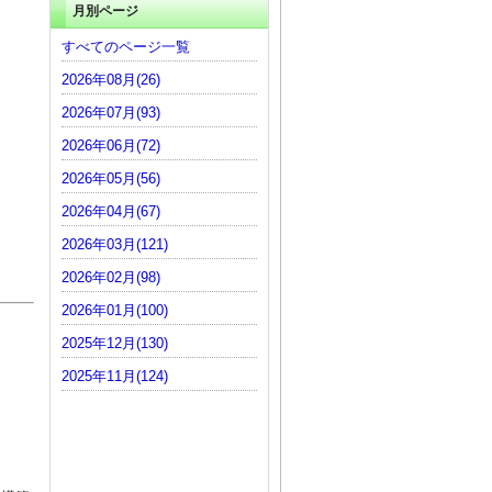
月別ページ
すべてのページ一覧
2026年08月(26)
2026年07月(93)
2026年06月(72)
2026年05月(56)
2026年04月(67)
2026年03月(121)
2026年02月(98)
2026年01月(100)
2025年12月(130)
2025年11月(124)