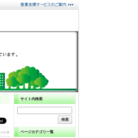
サイト内検索
ページカテゴリ一覧
・バイオ