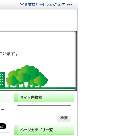
サイト内検索
入～
ページカテゴリ一覧