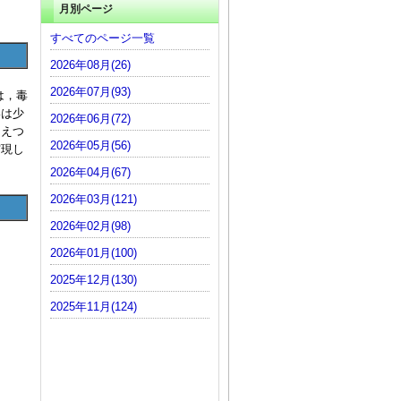
月別ページ
すべてのページ一覧
2026年08月(26)
2026年07月(93)
は，毒
いは少
2026年06月(72)
まえつ
2026年05月(56)
実現し
2026年04月(67)
2026年03月(121)
2026年02月(98)
2026年01月(100)
2025年12月(130)
2025年11月(124)