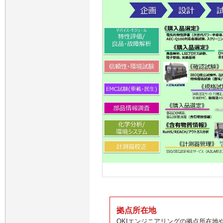
拠点所在地
OKIエンジニアリングの拠点所在地