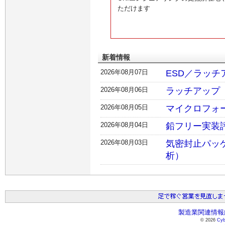
ただけます
新着情報
2026年08月07日
ESD／ラッチア
2026年08月06日
ラッチアップ（L
2026年08月05日
マイクロフォ
2026年08月04日
鉛フリー実装
2026年08月03日
気密封止パッ
析）
製造業関連情報総
© 2026
Cyb