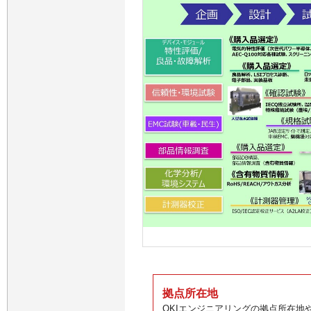
拠点所在地
OKIエンジニアリングの拠点所在地