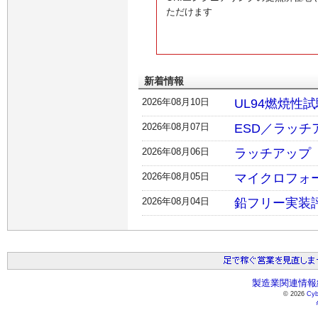
ただけます
新着情報
2026年08月10日
UL94燃焼性
2026年08月07日
ESD／ラッチア
2026年08月06日
ラッチアップ（L
2026年08月05日
マイクロフォ
2026年08月04日
鉛フリー実装
製造業関連情報総
© 2026
Cyb